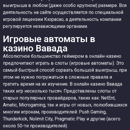
выигрыша в любом (даже особо крупном) размере. Вся
деятельность на сайте осуществляется по специальной
игровой лицензии Кюрасао, а деятельность компании
регулируется независящими органами.
Игровые автоматы в
казино Вавада
Абсолютное большинство геймером в онлайн-казино
предпочитают играть в слоты (игровые автоматы). Это
самый быстрый способ сорвать большой выигрыш, при
этом не нужно погружаться в сложные правила и
тратить время на их изучение. В онлайн казино Вавада
таких игр несколько тысяч. Представлены слоты от
старых популярных провайдеров, таких как: NetEnt,
Amatic, Microgaming, так и игры от новых, полюбившихся
многим игрокам, производителей: Push Gaming,
Thunderkick, Nolimit City, Pragmatic Play и другие (всего
около 50-ти производителей).