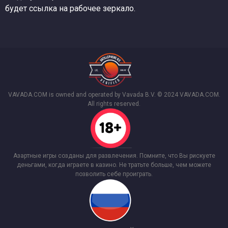
будет ссылка на рабочее зеркало.
VAVADA.COM is owned and operated by Vavada B.V. © 2024 VAVADA.COM.
All rights reserved.
Азартные игры созданы для развлечения. Помните, что Вы рискуете
деньгами, когда играете в казино. Не тратьте больше, чем можете
позволить себе проиграть.