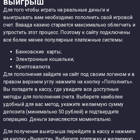
выигрыш
Для того чтобы играть на реальные деньги и
выигрывать вам необходимо пополнить свой игровой
счет. Вавада казино старается максимально облегчить и
упростить этот процесс. Поэтому к сайту подключены
все более менее популярные платежные системы:
Банковские карты;
Электронные кошельки;
Криптовалюта.
Для пополнения зайдите на сайт под своим логином и в
правом верхнем углу нажмите на кнопку «Пополнить».
Вы попадете в кассу, где увидите все доступные
методы для пополнения счета. Выберете наиболее
удобный для вас метод, укажите желаемую сумму
депозита (минимально 50 рублей) и подтвердите
операцию. Деньги зачисляются моментально.
Для получения выигрыша перейдите в кассу и нажмите
на кнопку «Вывести». Выберете платежку и желаемую