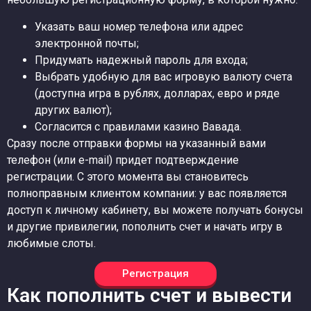
Указать ваш номер телефона или адрес
электронной почты;
Придумать надежный пароль для входа;
Выбрать удобную для вас игровую валюту счета
(доступна игра в рублях, долларах, евро и ряде
других валют);
Согласится с правилами казино Вавада.
Сразу после отправки формы на указанный вами
телефон (или e-mail) придет подтверждение
регистрации. С этого момента вы становитесь
полноправным клиентом компании: у вас появляется
доступ к личному кабинету, вы можете получать бонусы
и другие привилегии, пополнить счет и начать игру в
любимые слоты.
Регистрация
Как пополнить счет и вывести