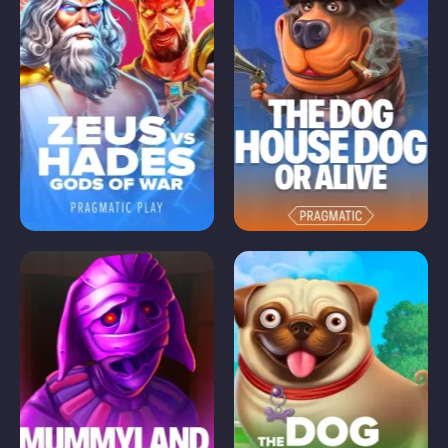
Zeus vs
Dog or Alive
Hades
Играть
Играть
Mummyland
The Dog
Treasure
House
Играть
Играть