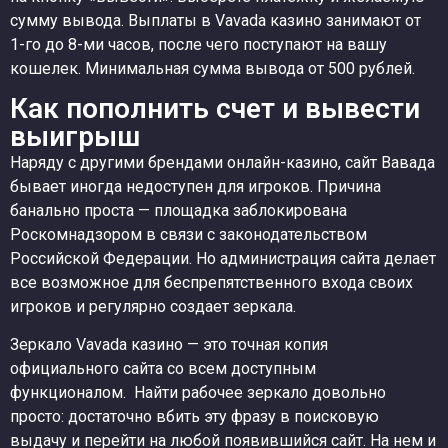
сумму вывода. Выплаты в Vavada казино занимают от
1-го до 8-ми часов, после чего поступают на вашу
кошелек. Минимальная сумма вывода от 500 рублей.
Как пополнить счет и вывести
выигрыш
Наряду с другими брендами онлайн-казино, сайт Вавада
бывает иногда недоступен для игроков. Причина
банально проста — площадка заблокирована
Роскомнадзором в связи с законодательством
Российской Федерации. Но администрация сайта делает
все возможное для беспрепятственного входа своих
игроков и регулярно создает зеркала.
Зеркало Vavada казино — это точная копия
официального сайта со всем доступным
функционалом. Найти рабочее зеркало довольно
просто: достаточно вбить эту фразу в поисковую
выдачу и перейти на любой появившийся сайт. На нем и