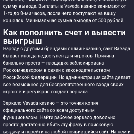
сумму вывода. Выплаты в Vavada казино занимают от
1-го до 8-ми часов, после чего поступают на вашу
кошелек. Минимальная сумма вывода от 500 рублей.
Как пополнить счет и вывести
выигрыш
Наряду с другими брендами онлайн-казино, сайт Вавада
бывает иногда недоступен для игроков. Причина
банально проста — площадка заблокирована
Роскомнадзором в связи с законодательством
Российской Федерации. Но администрация сайта делает
все возможное для беспрепятственного входа своих
игроков и регулярно создает зеркала.
Зеркало Vavada казино — это точная копия
официального сайта со всем доступным
функционалом. Найти рабочее зеркало довольно
просто: достаточно вбить эту фразу в поисковую
выдачу и перейти на любой появившийся сайт. На нем и