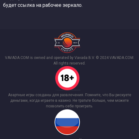
будет ссылка на рабочее зеркало.
VAVADA.COM is owned and operated by Vavada B.V. © 2024 VAVADA.COM.
All rights reserved.
Азартные игры созданы для развлечения. Помните, что Вы рискуете
деньгами, когда играете в казино. Не тратьте больше, чем можете
позволить себе проиграть.