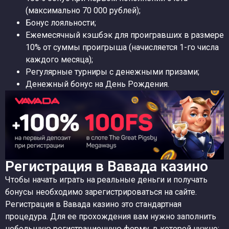
(максимально 70 000 рублей);
Бонус лояльности;
Ежемесячный кэшбэк для проигравших в размере
10% от суммы проигрыша (начисляется 1-го числа
каждого месяца);
Регулярные турниры с денежными призами;
Денежный бонус на День Рождения.
Регистрация в Вавада казино
Чтобы начать играть на реальные деньги и получать
бонусы необходимо зарегистрироваться на сайте.
Регистрация в Вавада казино это стандартная
процедура. Для ее прохождения вам нужно заполнить
небольшую регистрационную форму, в которой нужно: