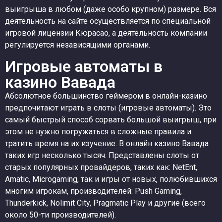
выигрыша в любом (даже особо крупном) размере. Вся
деятельность на сайте осуществляется по специальной
игровой лицензии Кюрасао, а деятельность компании
регулируется независящими органами.
Игровые автоматы в
казино Вавада
Абсолютное большинство геймером в онлайн-казино
предпочитают играть в слоты (игровые автоматы). Это
самый быстрый способ сорвать большой выигрыш, при
этом не нужно погружаться в сложные правила и
тратить время на их изучение. В онлайн казино Вавада
таких игр несколько тысяч. Представлены слоты от
старых популярных провайдеров, таких как: NetEnt,
Amatic, Microgaming, так и игры от новых, полюбившихся
многим игрокам, производителей: Push Gaming,
Thunderkick, Nolimit City, Pragmatic Play и другие (всего
около 50-ти производителей).