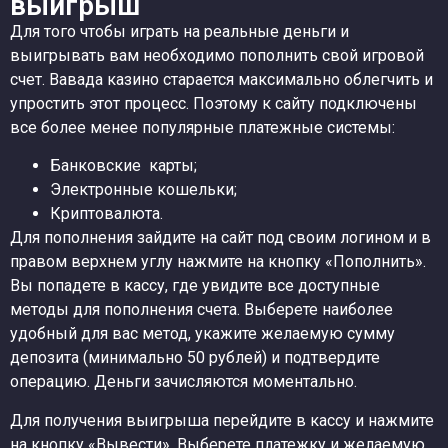
выигрыш
Для того чтобы играть на реальные деньги и
выигрывать вам необходимо пополнить свой игровой
счет. Вавада казино старается максимально облегчить и
упростить этот процесс. Поэтому к сайту подключены
все более менее популярные платежные системы:
Банковские карты;
Электронные кошельки;
Криптовалюта.
Для пополнения зайдите на сайт под своим логином и в
правом верхнем углу нажмите на кнопку «Пополнить».
Вы попадете в кассу, где увидите все доступные
методы для пополнения счета. Выберете наиболее
удобный для вас метод, укажите желаемую сумму
депозита (минимально 50 рублей) и подтвердите
операцию. Деньги зачисляются моментально.
Для получения выигрыша перейдите в кассу и нажмите
на кнопку «Вывести». Выберете платежку и желаемую