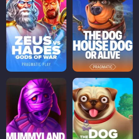
Zeus vs
Dog or Alive
Hades
Играть
Играть
Mummyland
The Dog
Treasure
House
Играть
Играть