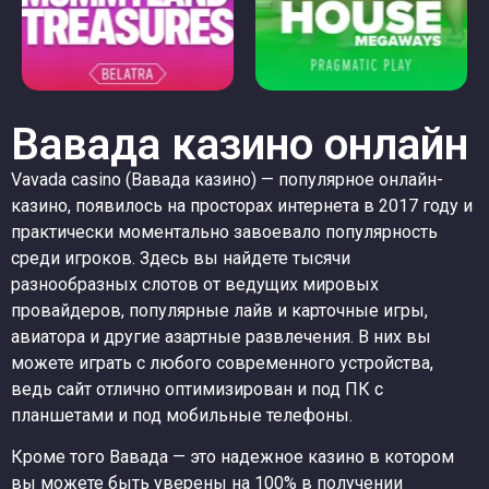
Вавада казино онлайн
Vavada casino (Вавада казино) — популярное онлайн-
казино, появилось на просторах интернета в 2017 году и
практически моментально завоевало популярность
среди игроков. Здесь вы найдете тысячи
разнообразных слотов от ведущих мировых
провайдеров, популярные лайв и карточные игры,
авиатора и другие азартные развлечения. В них вы
можете играть с любого современного устройства,
ведь сайт отлично оптимизирован и под ПК с
планшетами и под мобильные телефоны.
Кроме того Вавада — это надежное казино в котором
вы можете быть уверены на 100% в получении